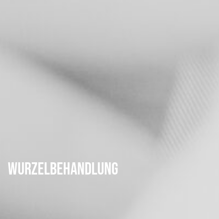
Wurzelbehandlung